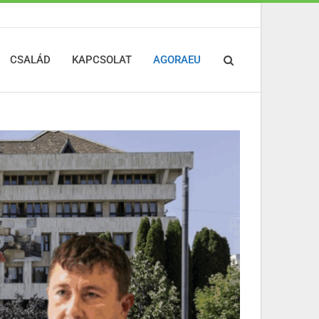
CSALÁD
KAPCSOLAT
AGORAEU