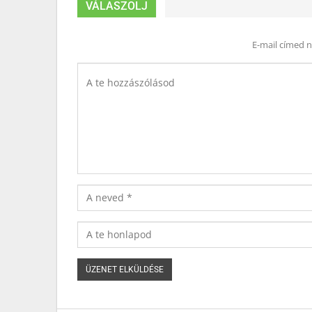
VÁLASZOLJ
E-mail címed 