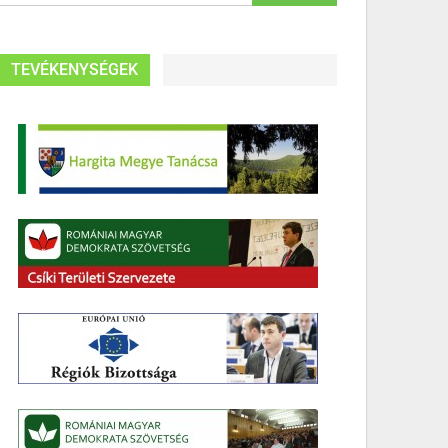
TEVÉKENYSÉGEK