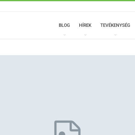
BLOG
HÍREK
TEVÉKENYSÉG