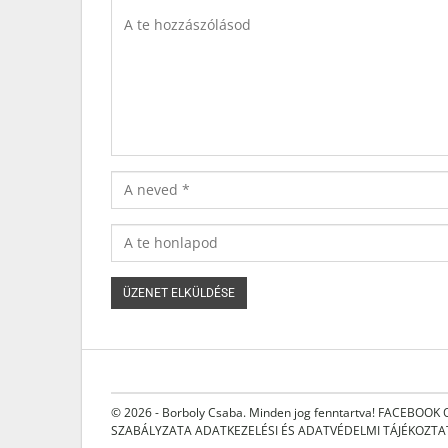
© 2026 - Borboly Csaba. Minden jog fenntartva!
FACEBOOK 
SZABÁLYZATA
ADATKEZELÉSI ÉS ADATVÉDELMI TÁJÉKOZT