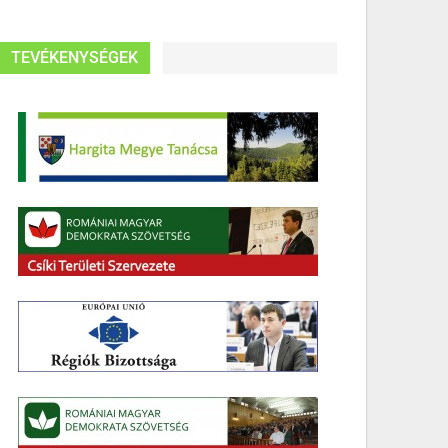
TEVÉKENYSÉGEK