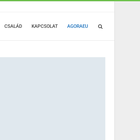
CSALÁD
KAPCSOLAT
AGORAEU