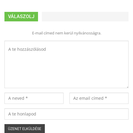
VÁLASZOLJ
E-mail címed nem kerül nyilvánosságra.