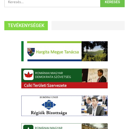
TEVÉKENYSÉGEK