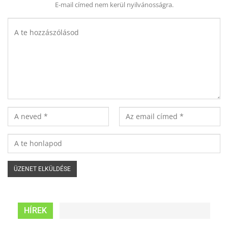
E-mail címed nem kerül nyilvánosságra.
HÍREK