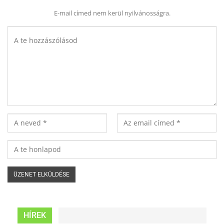
E-mail címed nem kerül nyilvánosságra.
HÍREK