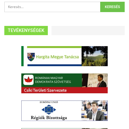
TEVÉKENYSÉGEK