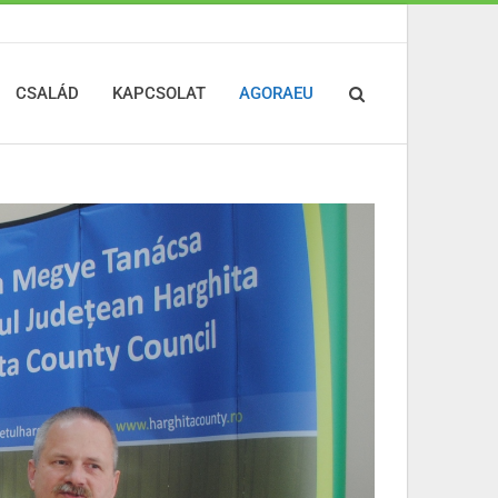
CSALÁD
KAPCSOLAT
AGORAEU