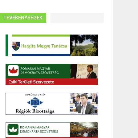
TEVÉKENYSÉGEK