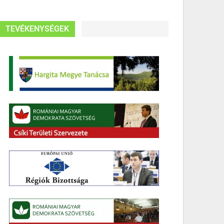
TEVÉKENYSÉGEK