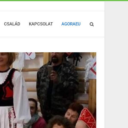
CSALÁD
KAPCSOLAT
AGORAEU