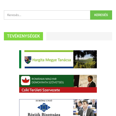
TEVÉKENYSÉGEK