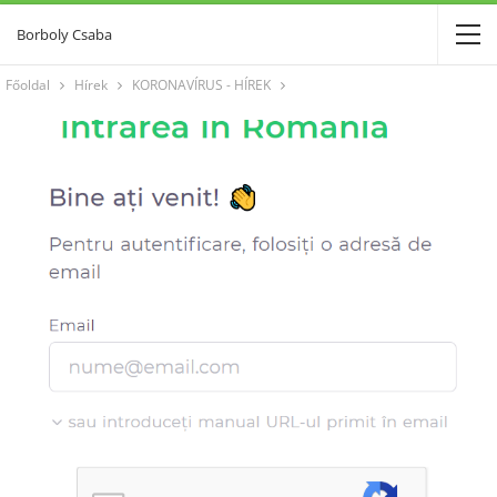
Borboly Csaba
Főoldal
Hírek
KORONAVÍRUS - HÍREK