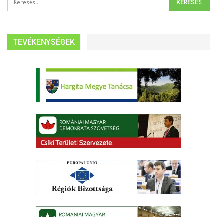
TEVÉKENYSÉGEK