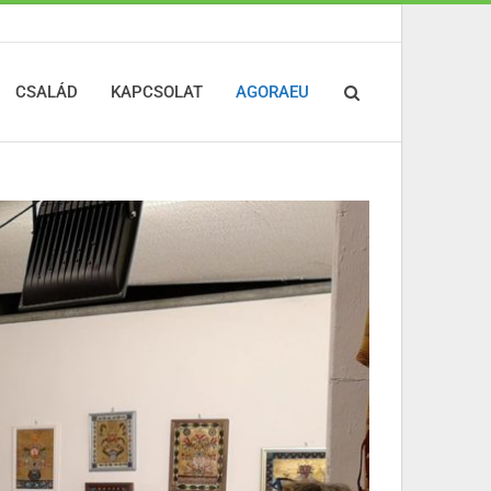
CSALÁD
KAPCSOLAT
AGORAEU