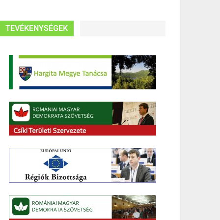
TEVÉKENYSÉGEK