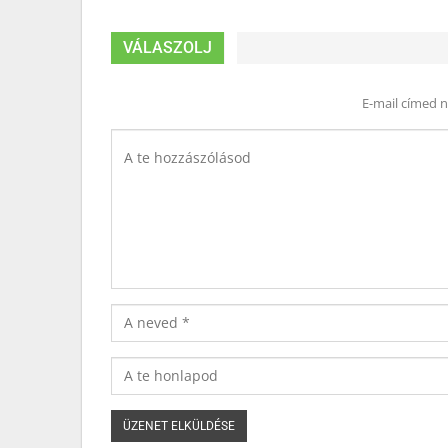
VÁLASZOLJ
E-mail címed 