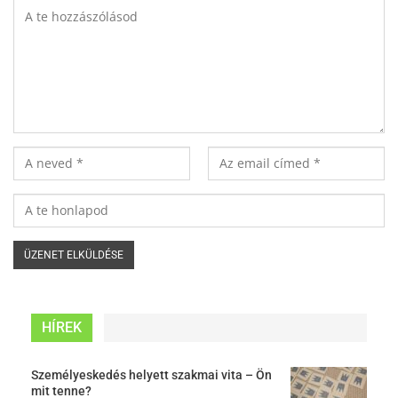
HÍREK
Személyeskedés helyett szakmai vita – Ön
mit tenne?