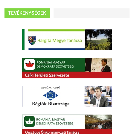
TEVÉKENYSÉGEK