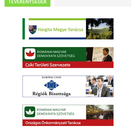
TEVÉKENYSÉGEK