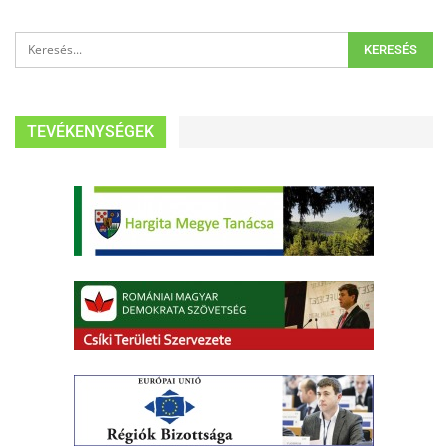
TEVÉKENYSÉGEK