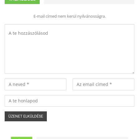
E-mail címed nem kerül nyilvánosságra.