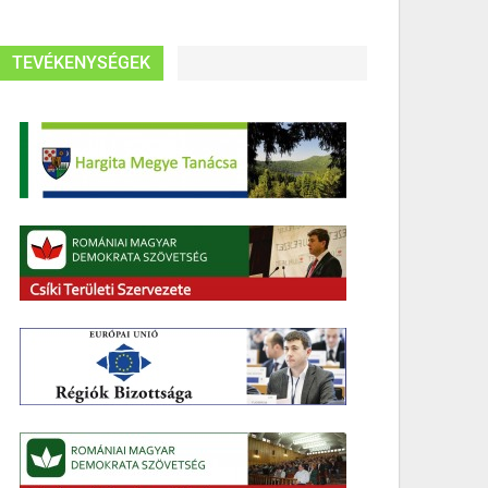
TEVÉKENYSÉGEK