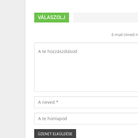
VÁLASZOLJ
E-mail címed 