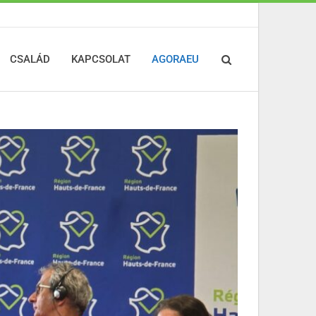
CSALÁD
KAPCSOLAT
AGORAEU