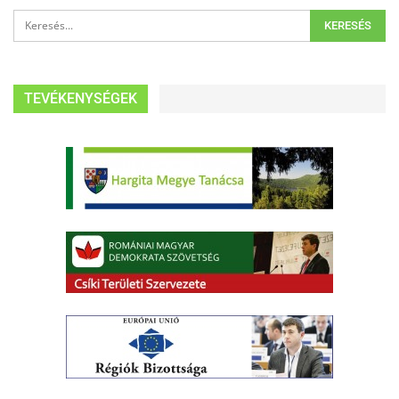
TEVÉKENYSÉGEK