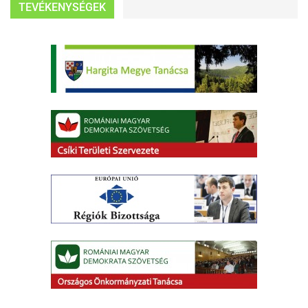
TEVÉKENYSÉGEK