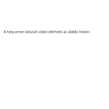
A helyszínen készült videó elérhető az alábbi linken: