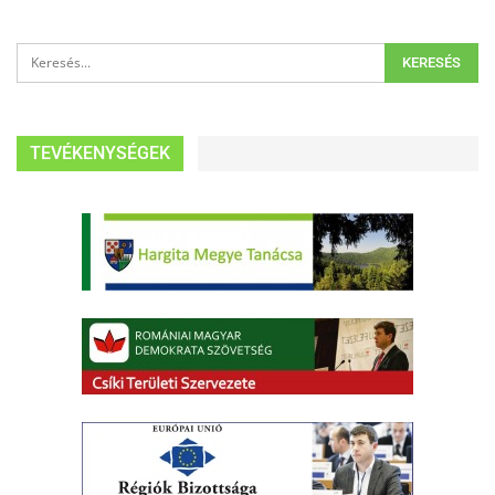
TEVÉKENYSÉGEK