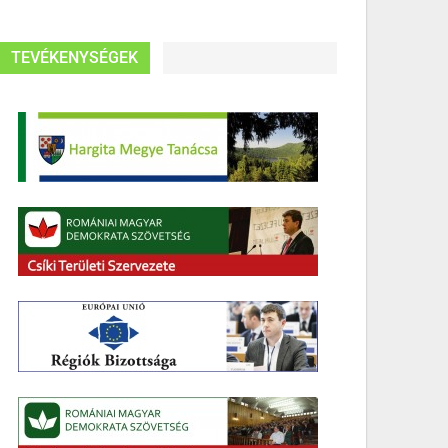
TEVÉKENYSÉGEK