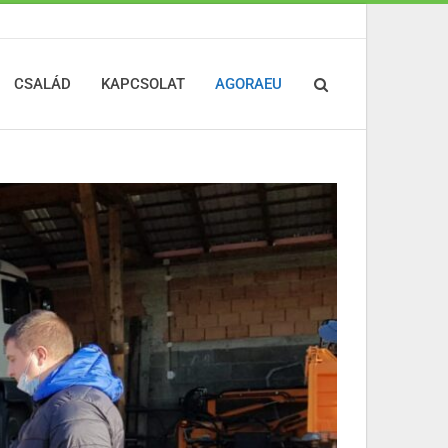
CSALÁD
KAPCSOLAT
AGORAEU