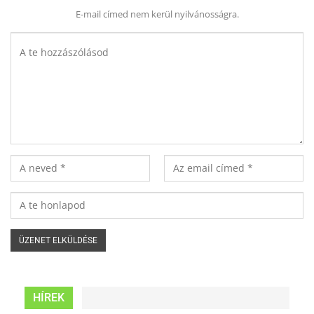
E-mail címed nem kerül nyilvánosságra.
HÍREK