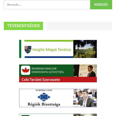
TEVÉKENYSÉGEK