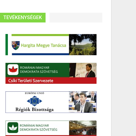
TEVÉKENYSÉGEK