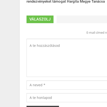
rendezvényeket támogat Hargita Megye Tanácsa
VÁLASZOLJ
E-mail címed 