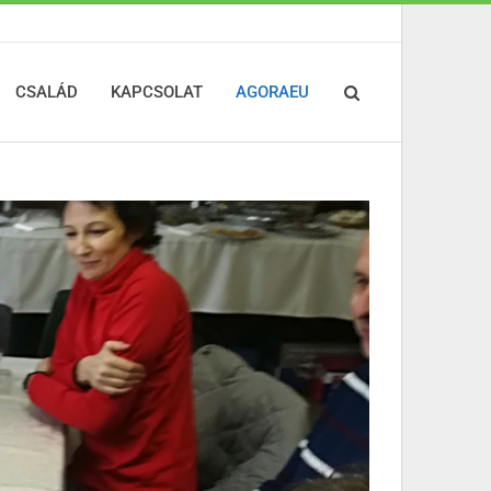
CSALÁD
KAPCSOLAT
AGORAEU