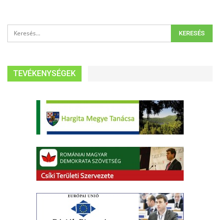
TEVÉKENYSÉGEK