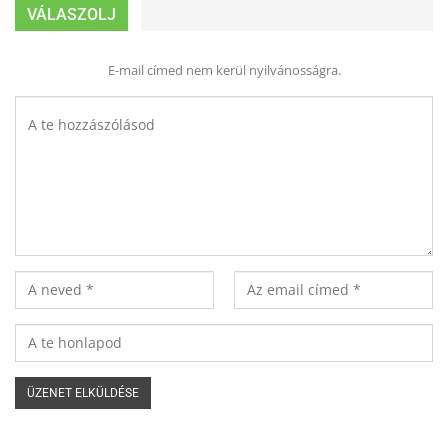
VÁLASZOLJ
E-mail címed nem kerül nyilvánosságra.