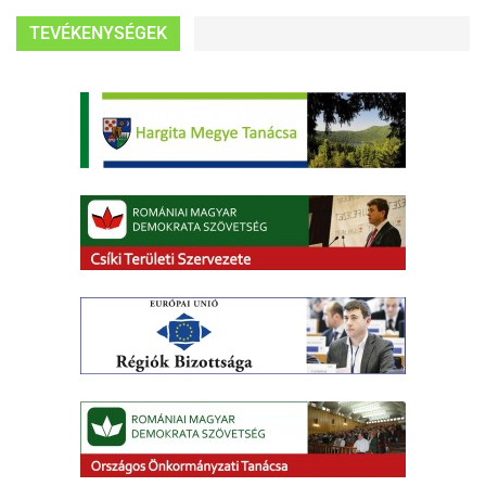
TEVÉKENYSÉGEK