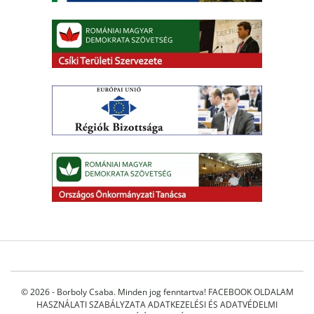
© 2026 - Borboly Csaba. Minden jog fenntartva!
FACEBOOK OLDALAM
HASZNÁLATI SZABÁLYZATA
ADATKEZELÉSI ÉS ADATVÉDELMI