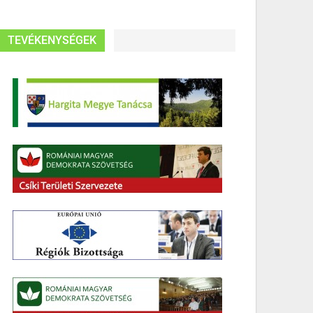
TEVÉKENYSÉGEK