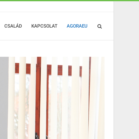
CSALÁD
KAPCSOLAT
AGORAEU