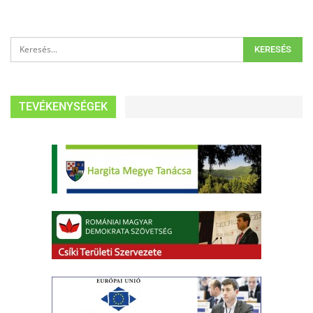
TEVÉKENYSÉGEK