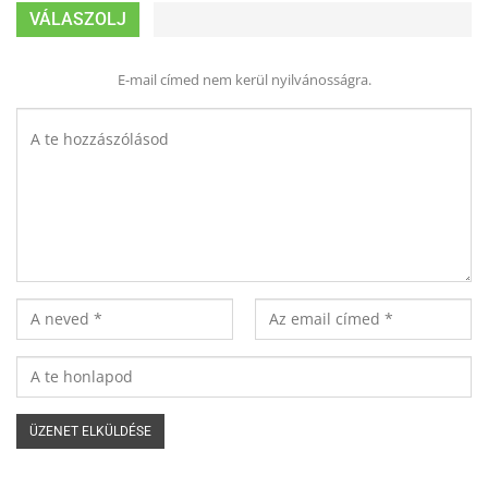
VÁLASZOLJ
E-mail címed nem kerül nyilvánosságra.