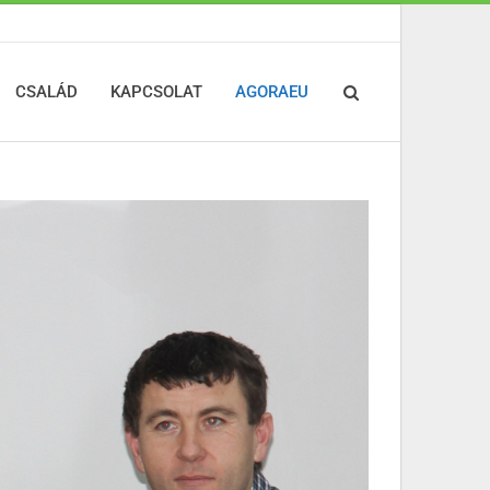
CSALÁD
KAPCSOLAT
AGORAEU