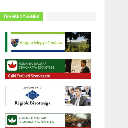
TEVÉKENYSÉGEK