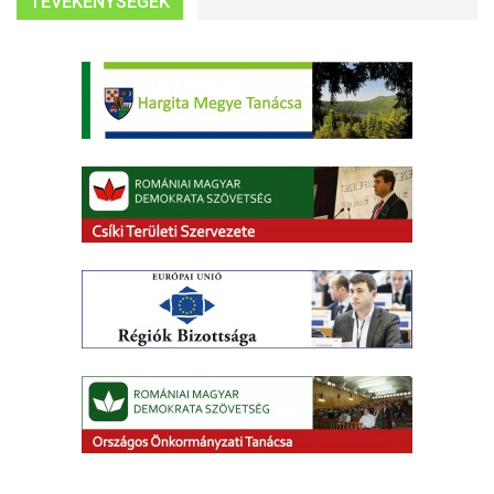
TEVÉKENYSÉGEK