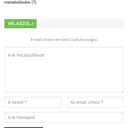
menetelésére (?)
VÁLASZOLJ
E-mail címed nem kerül nyilvánosságra.