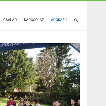
CSALÁD
KAPCSOLAT
AGORAEU