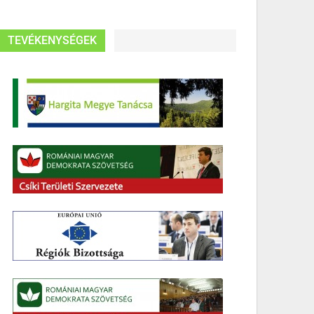
TEVÉKENYSÉGEK