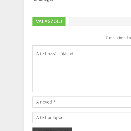
VÁLASZOLJ
E-mail címed 