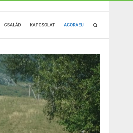
CSALÁD
KAPCSOLAT
AGORAEU