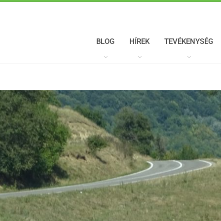
BLOG
HÍREK
TEVÉKENYSÉG