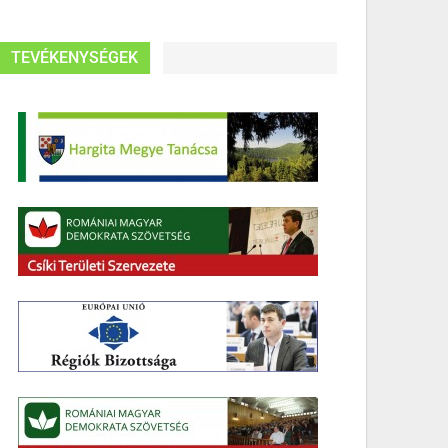
TEVÉKENYSÉGEK