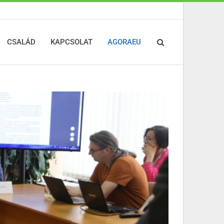
CSALÁD
KAPCSOLAT
AGORAEU