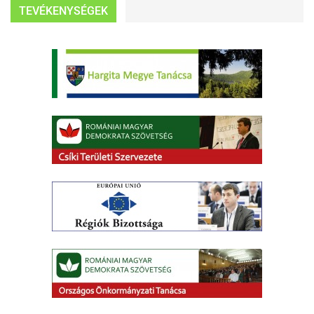
TEVÉKENYSÉGEK