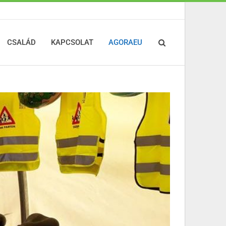
CSALÁD
KAPCSOLAT
AGORAEU