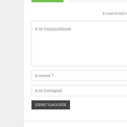
E-mail címed 