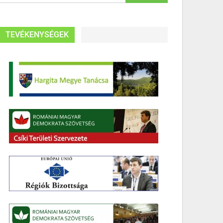
TEVÉKENYSÉGEK