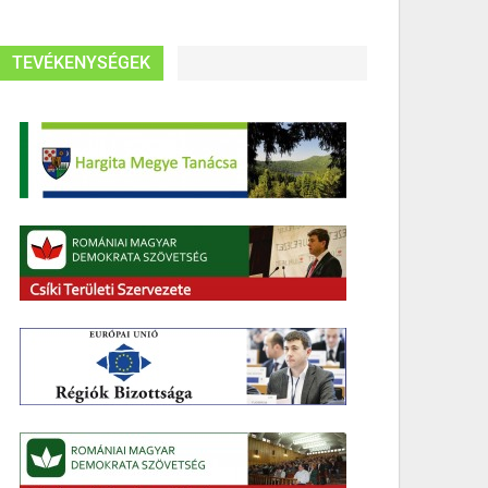
TEVÉKENYSÉGEK