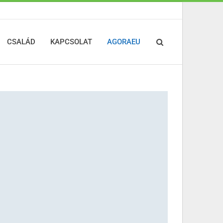
CSALÁD
KAPCSOLAT
AGORAEU