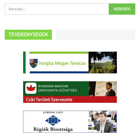
TEVÉKENYSÉGEK