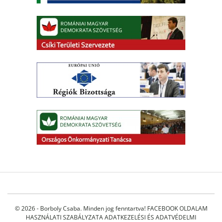
© 2026 - Borboly Csaba. Minden jog fenntartva!
FACEBOOK OLDALAM
HASZNÁLATI SZABÁLYZATA
ADATKEZELÉSI ÉS ADATVÉDELMI