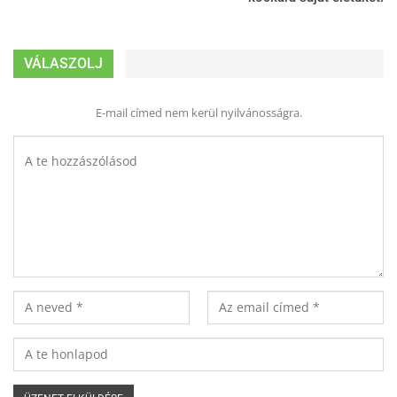
VÁLASZOLJ
E-mail címed nem kerül nyilvánosságra.