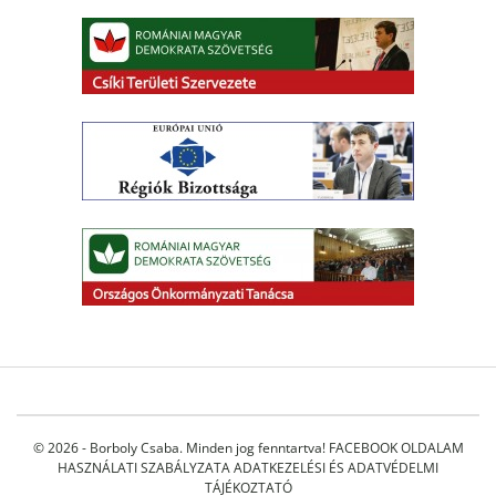
© 2026 - Borboly Csaba. Minden jog fenntartva!
FACEBOOK OLDALAM
HASZNÁLATI SZABÁLYZATA
ADATKEZELÉSI ÉS ADATVÉDELMI
TÁJÉKOZTATÓ