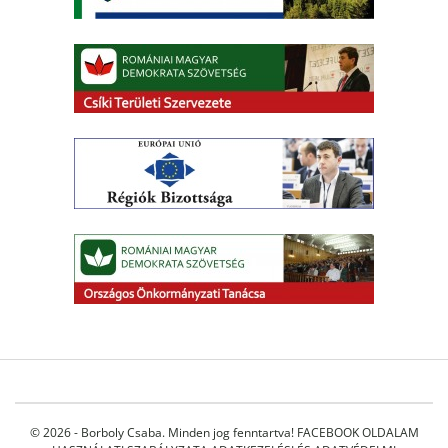
© 2026 - Borboly Csaba. Minden jog fenntartva!
FACEBOOK OLDALAM