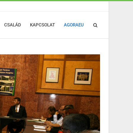
CSALÁD
KAPCSOLAT
AGORAEU