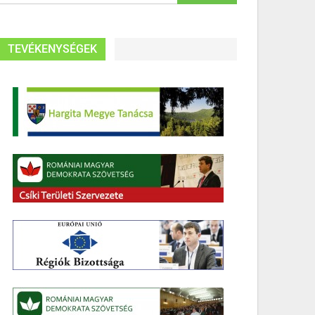
TEVÉKENYSÉGEK