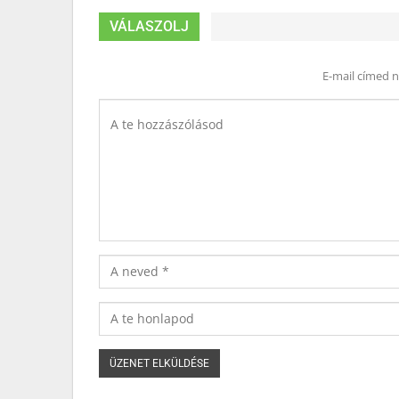
VÁLASZOLJ
E-mail címed 