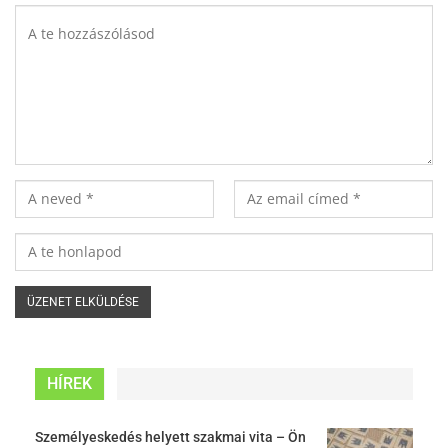
HÍREK
Személyeskedés helyett szakmai vita – Ön