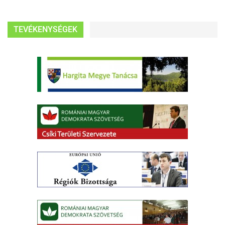
TEVÉKENYSÉGEK