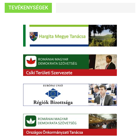
TEVÉKENYSÉGEK