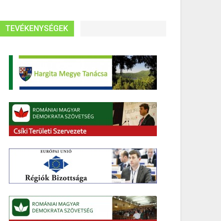
TEVÉKENYSÉGEK