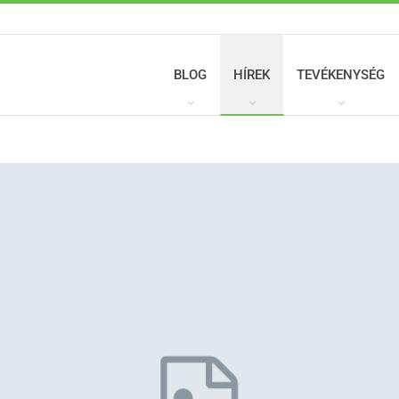
BLOG
HÍREK
TEVÉKENYSÉG