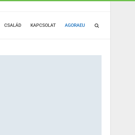
CSALÁD
KAPCSOLAT
AGORAEU