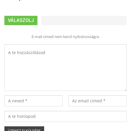
VÁLASZOLJ
E-mail címed nem kerül nyilvánosságra.