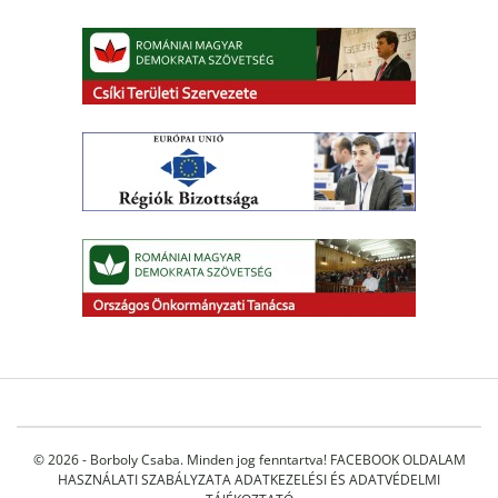
© 2026 - Borboly Csaba. Minden jog fenntartva!
FACEBOOK OLDALAM
HASZNÁLATI SZABÁLYZATA
ADATKEZELÉSI ÉS ADATVÉDELMI