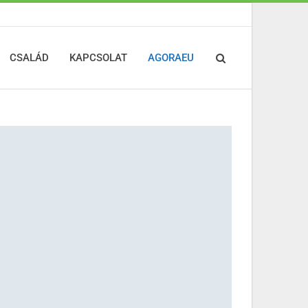
CSALÁD
KAPCSOLAT
AGORAEU