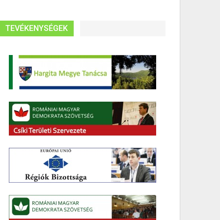
TEVÉKENYSÉGEK