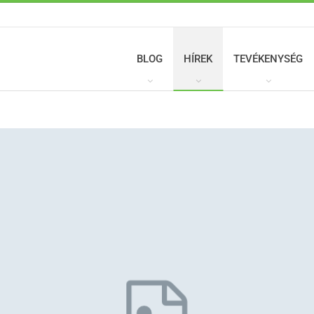
BLOG
HÍREK
TEVÉKENYSÉG