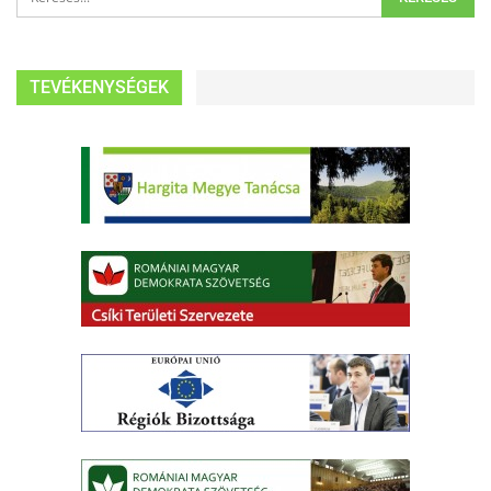
TEVÉKENYSÉGEK