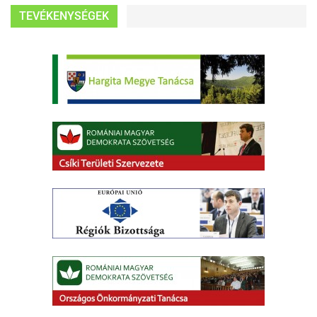
TEVÉKENYSÉGEK