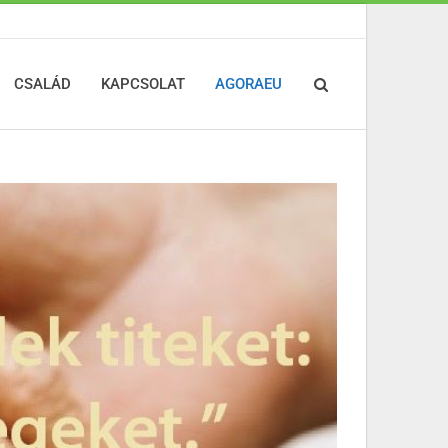
CSALÁD
KAPCSOLAT
AGORAEU