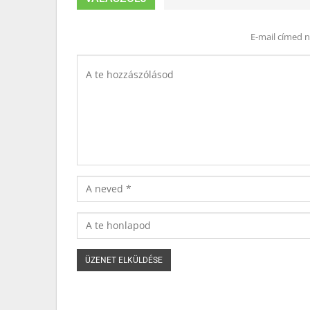
E-mail címed 