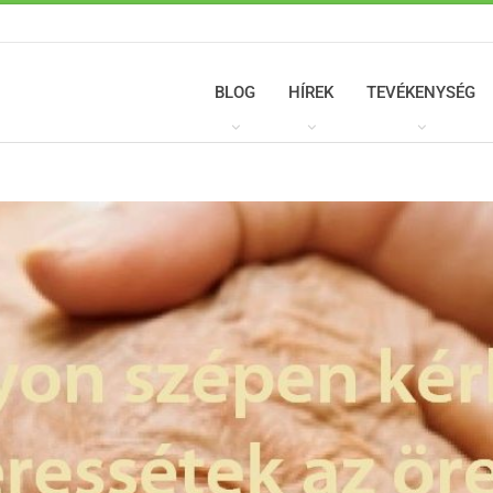
BLOG
HÍREK
TEVÉKENYSÉG