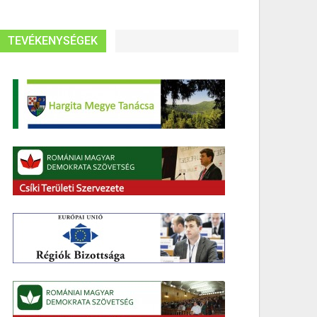
TEVÉKENYSÉGEK