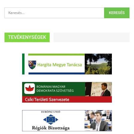
TEVÉKENYSÉGEK