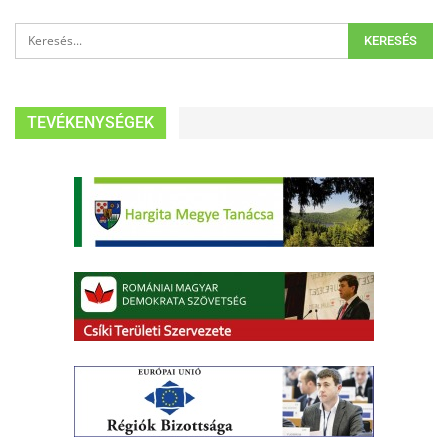
TEVÉKENYSÉGEK